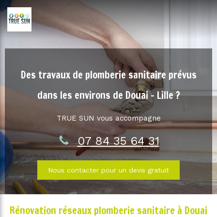
Des travaux de plomberie sanitaire prévus
dans les environs de Douai - Lille ?
TRUE SUN vous accompagne
07 84 35 64 31
Nous contacter pour un devis gratuit
Rénovation réseaux plomberie sanitaire à Douai