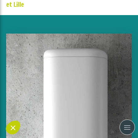
et Lille